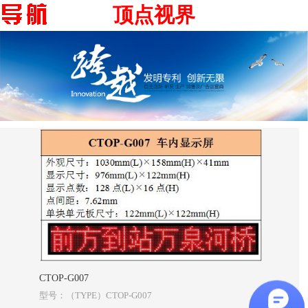
顶点视界
CTOP-G007
型号：（TYPE）CTOP-G007