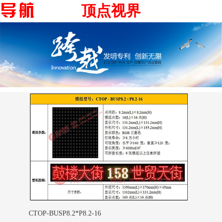
顶点视界
CTOP-BUSP8.2*P8.2-16