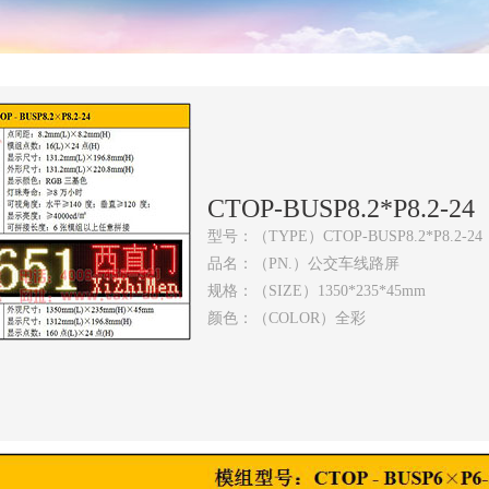
CTOP-BUSP8.2*P8.2-24
型号：（TYPE）CTOP-BUSP8.2*P8.2-24
品名：（PN.）公交车线路屏
规格：（SIZE）1350*235*45mm
颜色：（COLOR）全彩