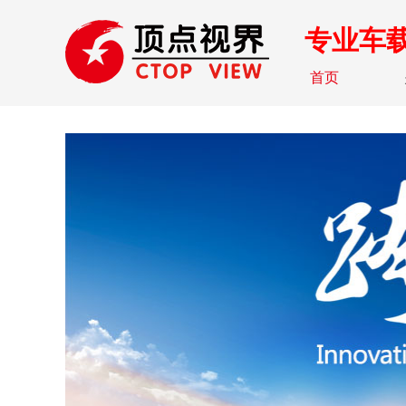
专业车
首页