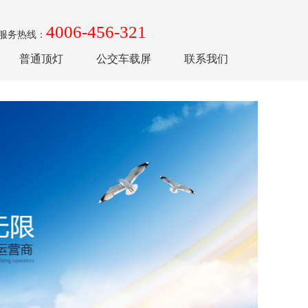
4006-456-321
服务热线：
普通顶灯
公交车载屏
联系我们