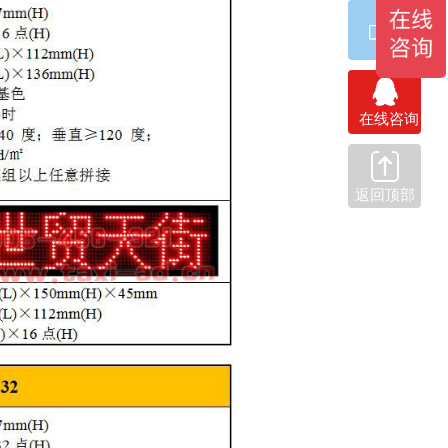
在线咨询
返回顶部