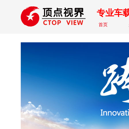
专业车
首页