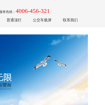
4006-456-321
服务热线：
普通顶灯
公交车载屏
联系我们