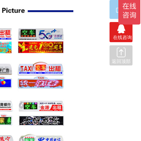
在线咨询
返回顶部